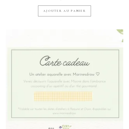
AJOUTER AU PANIER