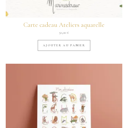
Carte cadeau Ateliers aquarelle
50,00
€
AJOUTER AU PANIER