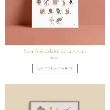
Mon Abécédaire de la savane
50,00
€
AJOUTER AU PANIER