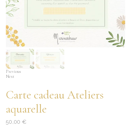
Previous
Next
Carte cadeau Ateliers
aquarelle
50,00
€