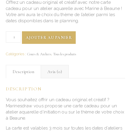
Offrez un cadeau original et créatif avec notre carte
cadeau pour un atelier aquarelle avec Marine à Beaune !
Votre ami aura le choix du thème de l’atelier parmi les
dates disponibles dans le planning.
AJOUTER AU PANIER
Catégories :
Cours & Ateliers
,
Tous les produits
Description
Avis (0)
DESCRIPTION
Vous souhaitez offrir un cadeau original et créatif ?
Marinesdraw vous propose une carte cadeau pour un
atelier aquarelle d’initiation ou sur le thème de votre choix
à Beaune.
La carte est valables 3 mois sur toutes les dates d’ateliers