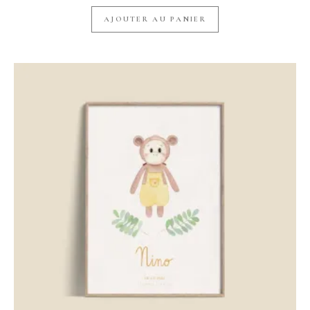
AJOUTER AU PANIER