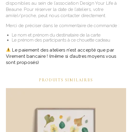
disponibles au sein de l’association Design Your Life à
Beaune. Pour réserver la date de l’ateliers, votre
ami(e)/proche, peut nous contacter directement.
Merci de préciser dans le commentaire de commande :
Le nom et prénom du destinataire de la carte
Le prénom des participants à ce chouette cadeau
Le paiement des ateliers n’est accepté que par
Virement bancaire ! (même si d’autres moyens vous
sont proposés)
PRODUITS SIMILAIRES